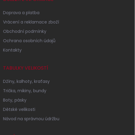
Doprava a platba
Vrácení a reklamace zboží
Obchodní podmínky
Ochrana osobních údajů
Kontakty
TABULKY VELIKOSTÍ
Džíny, kalhoty, kraťasy
Trička, mikiny, bundy
Boty, pásky
Dětské velikosti
Návod na správnou údržbu