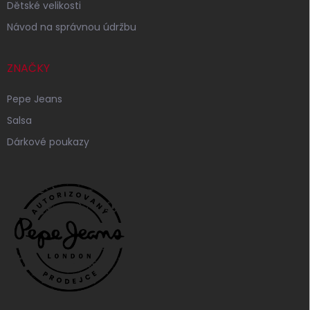
Dětské velikosti
Návod na správnou údržbu
ZNAČKY
Pepe Jeans
Salsa
Dárkové poukazy