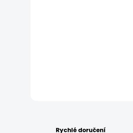
Rychlé doručení