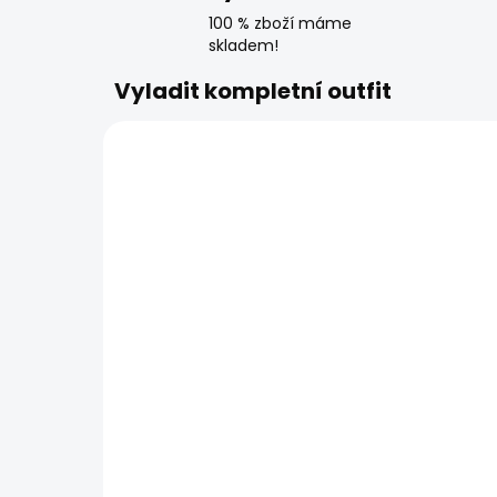
100 % zboží máme
skladem!
Vyladit kompletní outfit