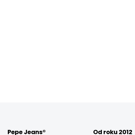
Pepe Jeans®
Od roku 2012