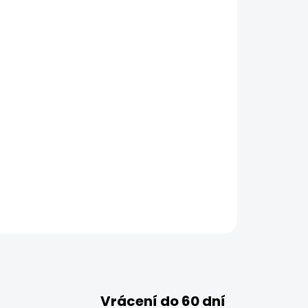
Vrácení do 60 dní