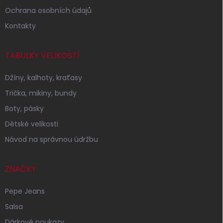
Ochrana osobních údajů
Kontakty
TABULKY VELIKOSTÍ
Džíny, kalhoty, kraťasy
Trička, mikiny, bundy
Boty, pásky
Dětské velikosti
Návod na správnou údržbu
ZNAČKY
Pepe Jeans
Salsa
Dárkové poukazy