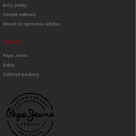
Boty, pásky
Dětské velikosti
Návod na správnou údržbu
ZNAČKY
Pepe Jeans
Salsa
Dárkové poukazy