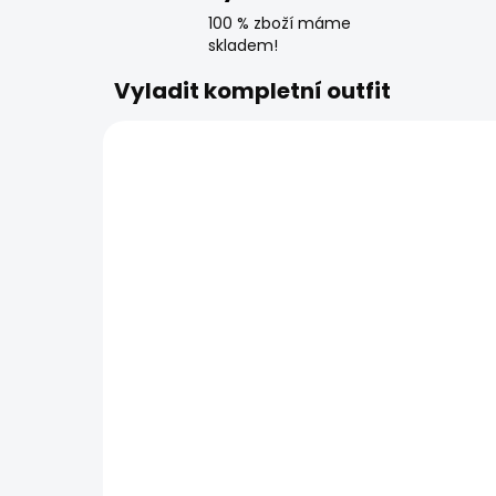
100 % zboží máme
skladem!
Vyladit kompletní outfit