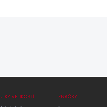
ULKY VELIKOSTÍ
ZNAČKY