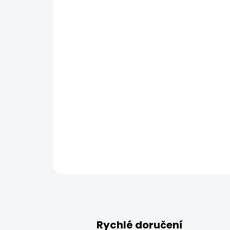
Rychlé doručení