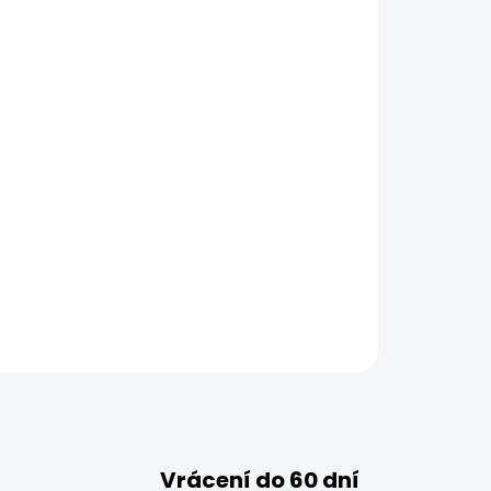
Vrácení do 60 dní