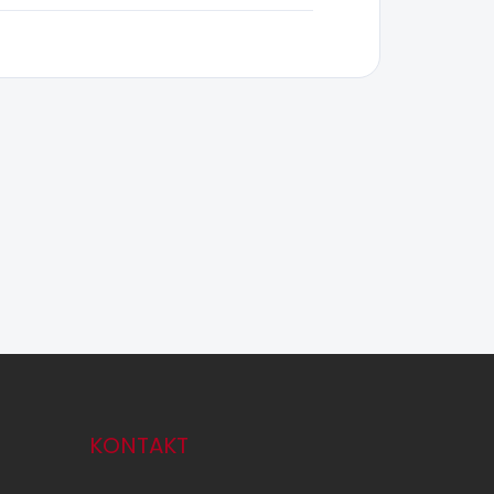
KONTAKT