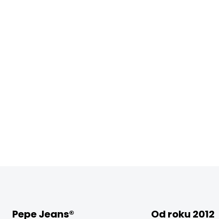
Pepe Jeans®
Od roku 2012