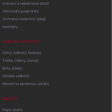
Vrácení a reklamace zboží
Obchodní podmínky
Ochrana osobních údajů
Kontakty
TABULKY VELIKOSTÍ
Džíny, kalhoty, kraťasy
Trička, mikiny, bundy
Boty, pásky
Dětské velikosti
Návod na správnou údržbu
ZNAČKY
Pepe Jeans