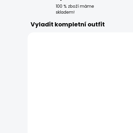
100 % zboží máme
skladem!
Vyladit kompletní outfit