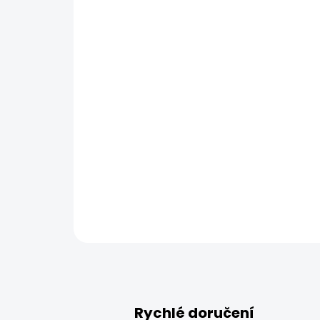
Rychlé doručení