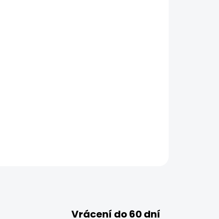
Vrácení do 60 dní