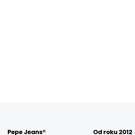
Pepe Jeans®
Od roku 2012