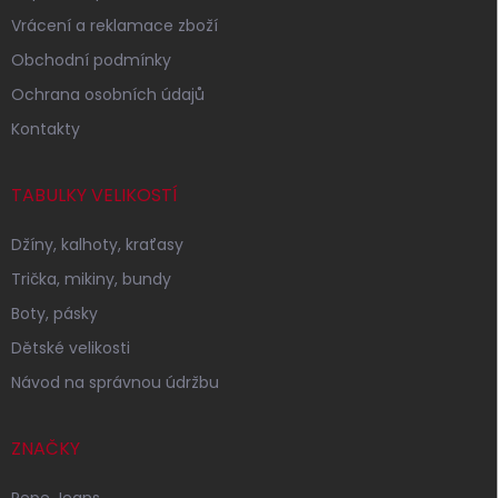
Vrácení a reklamace zboží
Obchodní podmínky
Ochrana osobních údajů
Kontakty
TABULKY VELIKOSTÍ
Džíny, kalhoty, kraťasy
Trička, mikiny, bundy
Boty, pásky
Dětské velikosti
Návod na správnou údržbu
ZNAČKY
Pepe Jeans