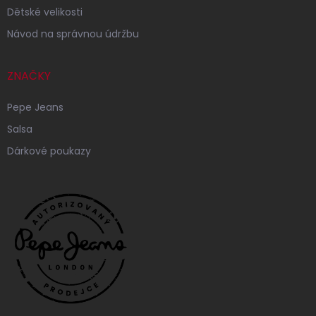
Dětské velikosti
Návod na správnou údržbu
ZNAČKY
Pepe Jeans
Salsa
Dárkové poukazy