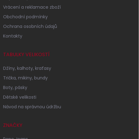
Vrácení a reklamace zboží
Obchodní podmínky
Ochrana osobních údajů
Kontakty
TABULKY VELIKOSTÍ
Džíny, kalhoty, kraťasy
Trička, mikiny, bundy
Boty, pásky
Dětské velikosti
Návod na správnou údržbu
ZNAČKY
Pepe Jeans