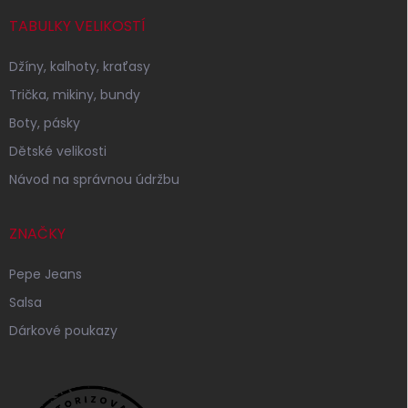
TABULKY VELIKOSTÍ
Džíny, kalhoty, kraťasy
Trička, mikiny, bundy
Boty, pásky
Dětské velikosti
Návod na správnou údržbu
ZNAČKY
Pepe Jeans
Salsa
Dárkové poukazy