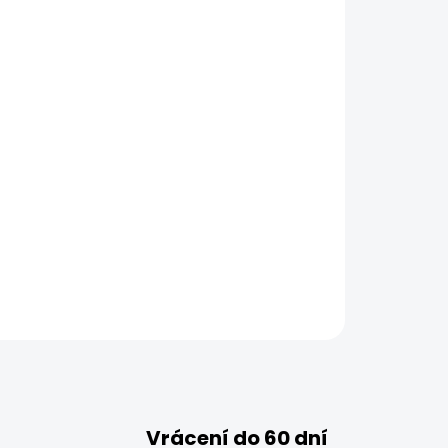
Vrácení do 60 dní