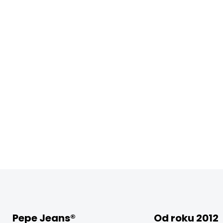
Pepe Jeans®
Od roku 2012