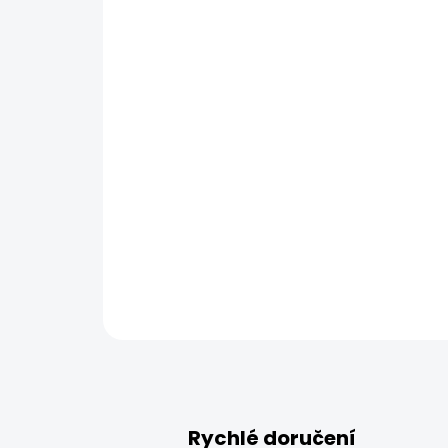
Rychlé doručení