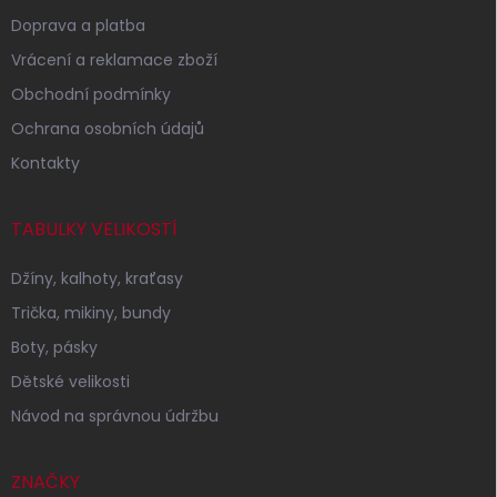
Doprava a platba
Vrácení a reklamace zboží
Obchodní podmínky
Ochrana osobních údajů
Kontakty
TABULKY VELIKOSTÍ
Džíny, kalhoty, kraťasy
Trička, mikiny, bundy
Boty, pásky
Dětské velikosti
Návod na správnou údržbu
ZNAČKY