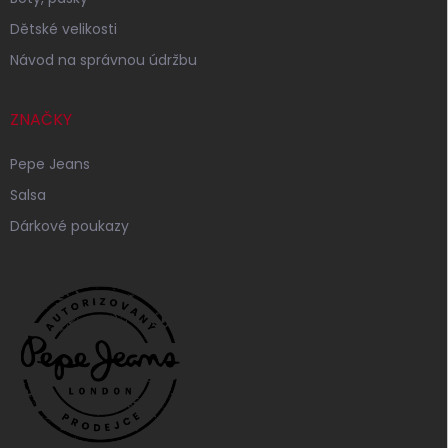
Dětské velikosti
Návod na správnou údržbu
ZNAČKY
Pepe Jeans
Salsa
Dárkové poukazy