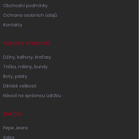
Obchodní podmínky
Ochrana osobních údajů
Kontakty
TABULKY VELIKOSTÍ
Džíny, kalhoty, kraťasy
Trička, mikiny, bundy
Boty, pásky
Dětské velikosti
Návod na správnou údržbu
ZNAČKY
Pepe Jeans
Salsa