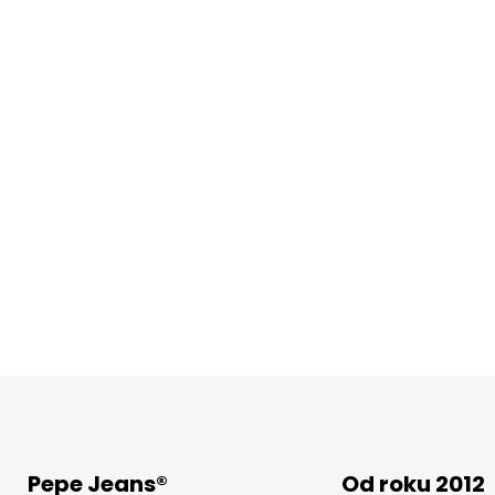
Pepe Jeans®
Od roku 2012