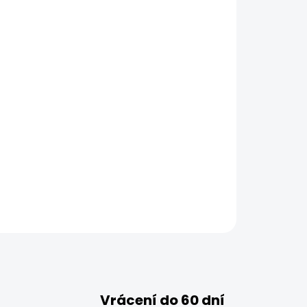
Vrácení do 60 dní