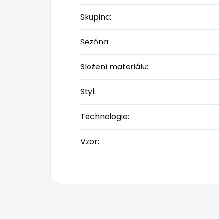
Skupina
:
Sezóna
:
Složení materiálu
:
Styl
:
Technologie
:
Vzor
: