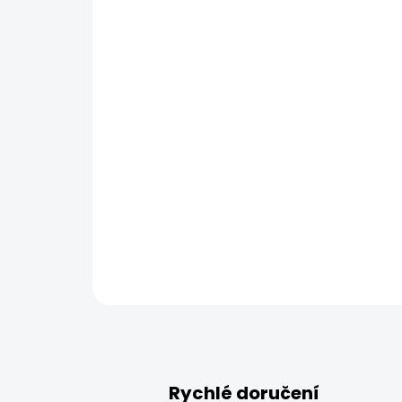
Rychlé doručení