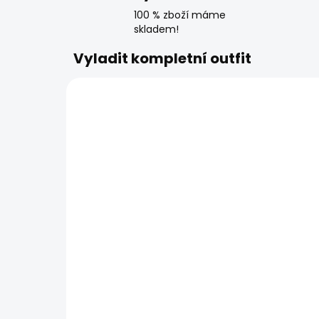
100 % zboží máme
skladem!
Vyladit kompletní outfit