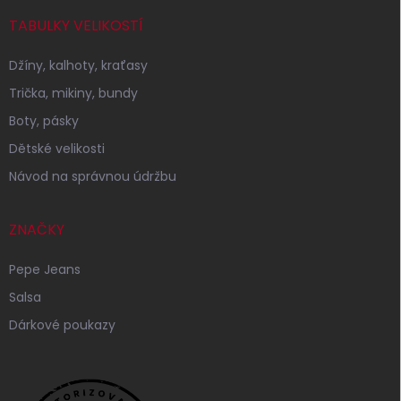
TABULKY VELIKOSTÍ
Džíny, kalhoty, kraťasy
Trička, mikiny, bundy
Boty, pásky
Dětské velikosti
Návod na správnou údržbu
ZNAČKY
Pepe Jeans
Salsa
Dárkové poukazy