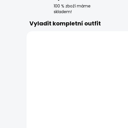
100 % zboží máme
skladem!
Vyladit kompletní outfit