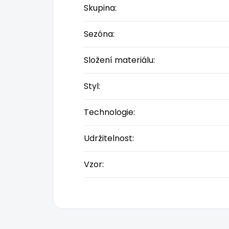
Skupina
:
Sezóna
:
Složení materiálu
:
Styl
:
Technologie
:
Udržitelnost
:
Vzor
: