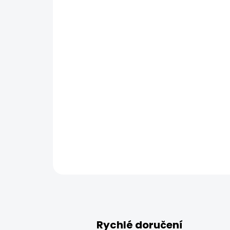
Rychlé doručení