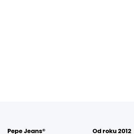
Pepe Jeans®
Od roku 2012