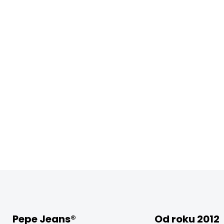
Pepe Jeans®
Od roku 2012