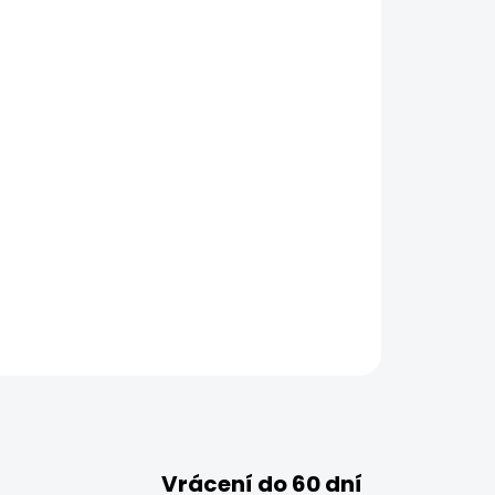
Vrácení do 60 dní