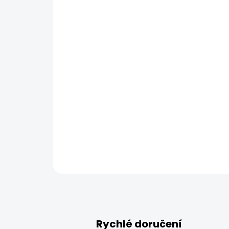
Rychlé doručení