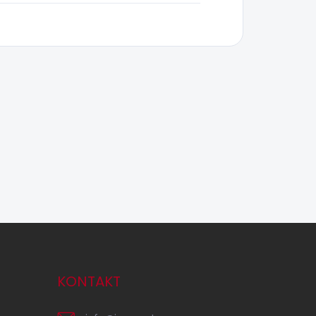
KONTAKT