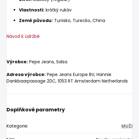
Vlastnosti:
krátký rukáv
Země původu:
Tunisko, Turecko, China
Návod k údržbě
Výrobce:
Pepe Jeans, Salsa
Adresa výrobce:
Pepe Jeans Europe BV, Hannie
Dankbaarpassage 20C, 1053 RT Amsterdam Netherlands
Doplňkové parametry
Kategorie
:
MUŽI