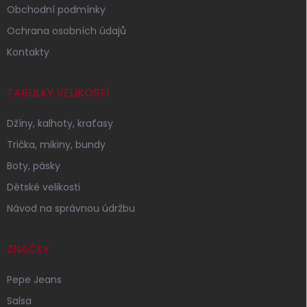
Obchodní podmínky
Ochrana osobních údajů
Kontakty
TABULKY VELIKOSTÍ
Džíny, kalhoty, kraťasy
Trička, mikiny, bundy
Boty, pásky
Dětské velikosti
Návod na správnou údržbu
ZNAČKY
Pepe Jeans
Salsa