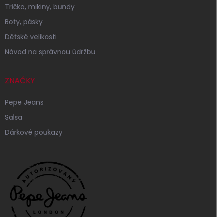
Trička, mikiny, bundy
Boty, pásky
Dětské velikosti
Návod na správnou údržbu
ZNAČKY
Pepe Jeans
Salsa
Dárkové poukazy