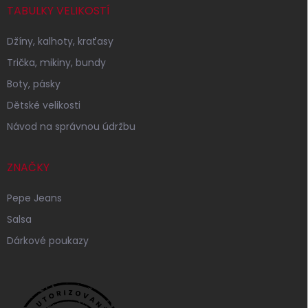
TABULKY VELIKOSTÍ
Džíny, kalhoty, kraťasy
Trička, mikiny, bundy
Boty, pásky
Dětské velikosti
Návod na správnou údržbu
ZNAČKY
Pepe Jeans
Salsa
Dárkové poukazy