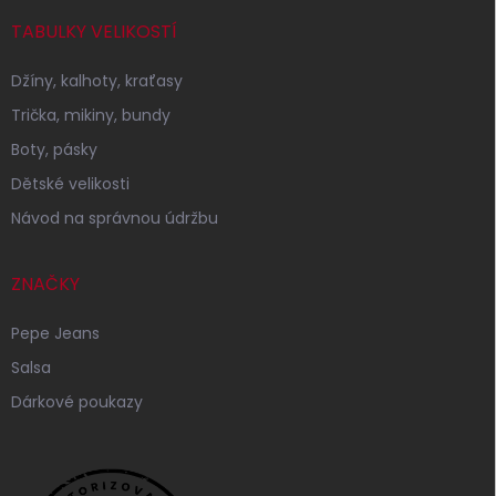
TABULKY VELIKOSTÍ
Džíny, kalhoty, kraťasy
Trička, mikiny, bundy
Boty, pásky
Dětské velikosti
Návod na správnou údržbu
ZNAČKY
Pepe Jeans
Salsa
Dárkové poukazy