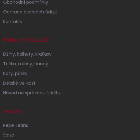
Obchodní podmínky
Ochrana osobních údajů
Kontakty
TABULKY VELIKOSTÍ
Džíny, kalhoty, kraťasy
Trička, mikiny, bundy
Boty, pásky
Dětské velikosti
Návod na správnou údržbu
ZNAČKY
Pepe Jeans
Salsa