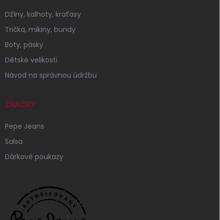
Džíny, kalhoty, kraťasy
Trička, mikiny, bundy
Boty, pásky
Dětské velikosti
Návod na správnou údržbu
ZNAČKY
Pepe Jeans
Salsa
Dárkové poukazy