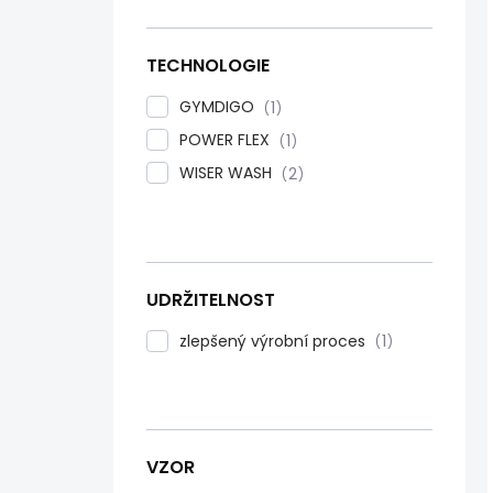
TECHNOLOGIE
GYMDIGO
1
POWER FLEX
1
WISER WASH
2
UDRŽITELNOST
zlepšený výrobní proces
1
VZOR