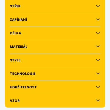
STŘIH
ZAPÍNÁNÍ
DÉLKA
MATERIÁL
STYLE
TECHNOLOGIE
UDRŽITELNOST
VZOR