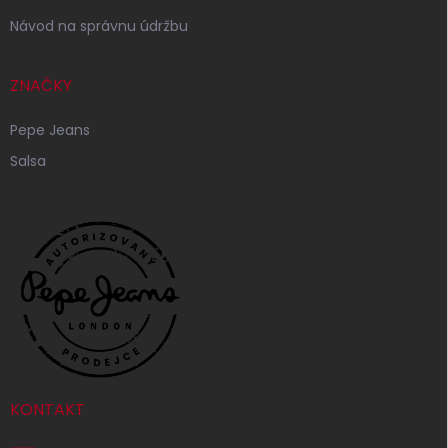
Návod na správnu údržbu
ZNAČKY
Pepe Jeans
Salsa
KONTAKT