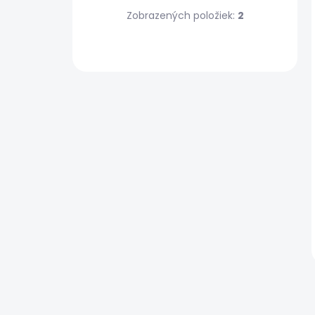
Zobrazených položiek:
2