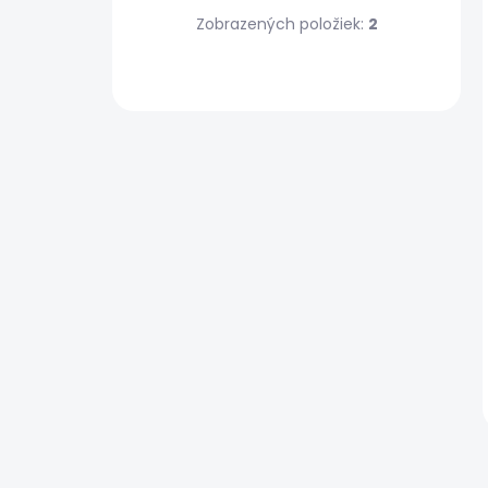
Zobrazených položiek:
2