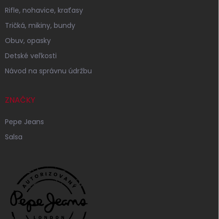
Rifle, nohavice, kraťasy
Tričká, mikiny, bundy
Obuv, opasky
Detské veľkosti
Návod na správnu údržbu
ZNAČKY
Pepe Jeans
Salsa