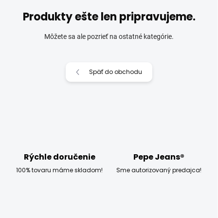
Produkty ešte len pripravujeme.
Môžete sa ale pozrieť na ostatné kategórie.
Späť do obchodu
Rýchle doručenie
Pepe Jeans®
100% tovaru máme skladom!
Sme autorizovaný predajca!