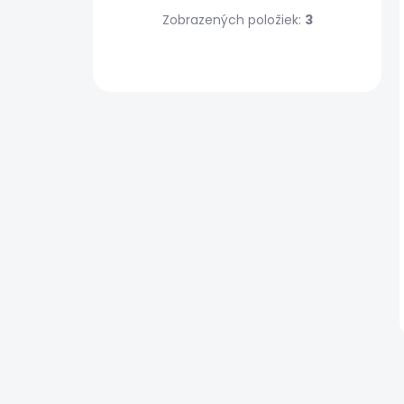
Zobrazených položiek:
3