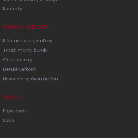
Kontakty
TABUĽKY VEĽKOSTÍ
Rifle, nohavice, kraťasy
Tričká, mikiny, bundy
Obuv, opasky
Detské veľkosti
Návod na správnu údržbu
ZNAČKY
Pepe Jeans
Salsa