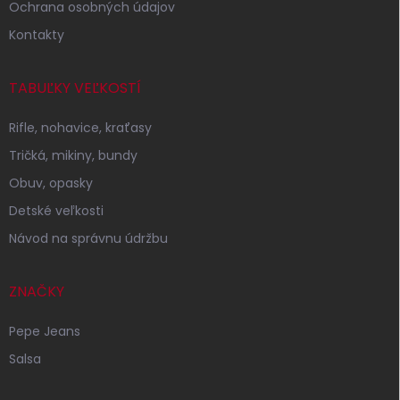
Ochrana osobných údajov
Kontakty
TABUĽKY VEĽKOSTÍ
Rifle, nohavice, kraťasy
Tričká, mikiny, bundy
Obuv, opasky
Detské veľkosti
Návod na správnu údržbu
ZNAČKY
Pepe Jeans
Salsa