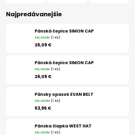
Najpredávanejšie
Pánská čepice SIMON CAP
SKLADOM
(1 KS)
26,09 €
Pánská čepice SIMON CAP
SKLADOM
(1 KS)
26,09 €
Pánsky opasok EVAN BELT
SKLADOM
(1 KS)
53,95 €
Pánska čiapka WEST HAT
SKLADOM
(1 KS)