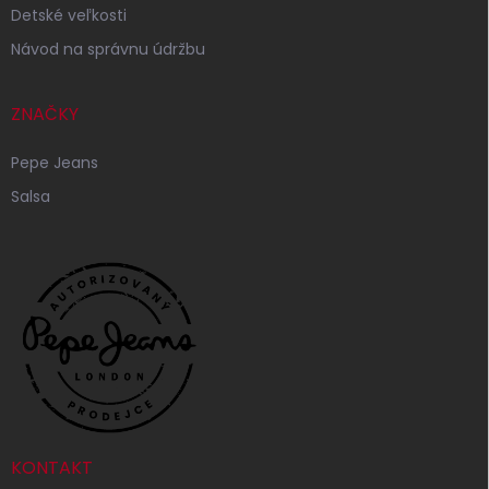
Detské veľkosti
Návod na správnu údržbu
ZNAČKY
Pepe Jeans
Salsa
KONTAKT