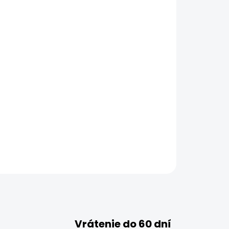
Vrátenie do 60 dní