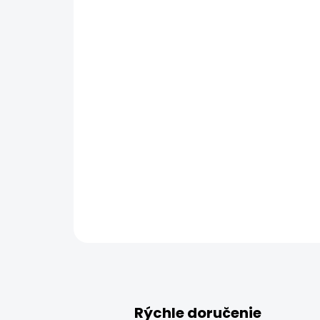
Rýchle doručenie