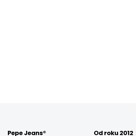
Pepe Jeans®
Od roku 2012