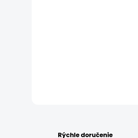
Rýchle doručenie