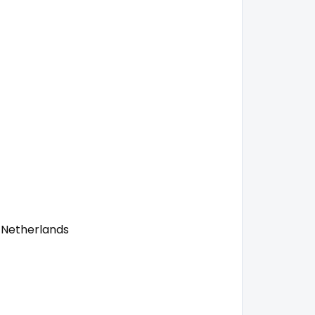
 Netherlands