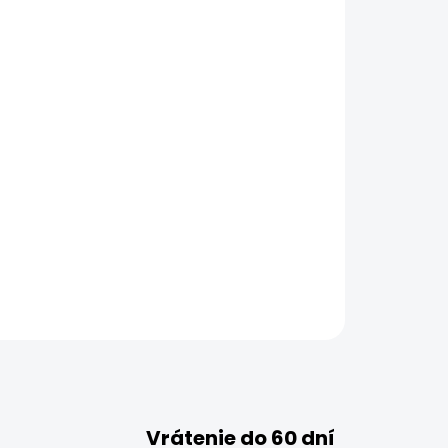
Vrátenie do 60 dní