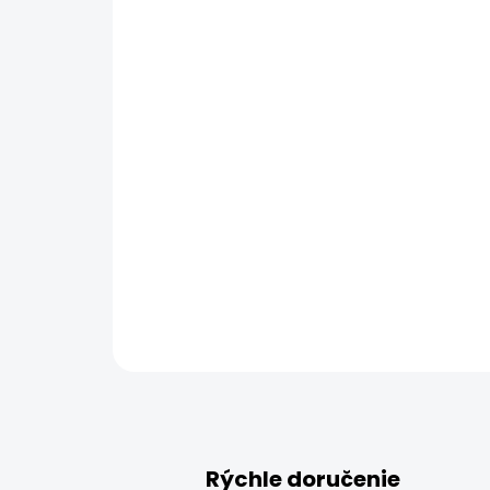
Rýchle doručenie