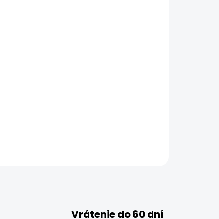
Vrátenie do 60 dní