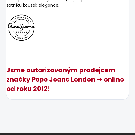
šatníku kousek elegance.
Jsme autorizovaným prodejcem
značky Pepe Jeans London ➞ online
od roku 2012!