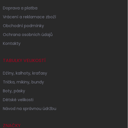
Doprava a platba
Vrácení a reklamace zboží
Obchodní podmínky
Ochrana osobních údajů
Kontakty
TABULKY VELIKOSTÍ
Džíny, kalhoty, kraťasy
Trička, mikiny, bundy
Boty, pásky
Dětské velikosti
Návod na správnou údržbu
ZNAČKY