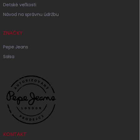
Detské veľkosti
Návod na správnu údržbu
ZNAČKY
Pepe Jeans
Salsa
KONTAKT