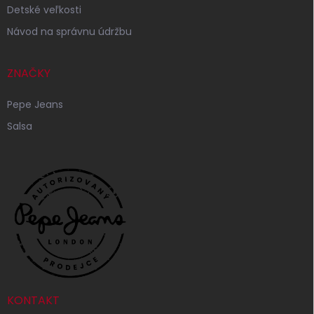
Detské veľkosti
Návod na správnu údržbu
ZNAČKY
Pepe Jeans
Salsa
KONTAKT