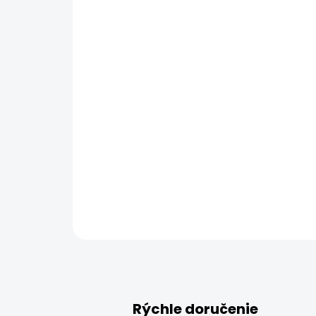
Rýchle doručenie