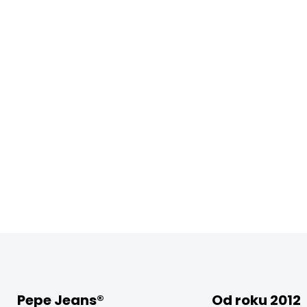
Pepe Jeans®
Od roku 2012