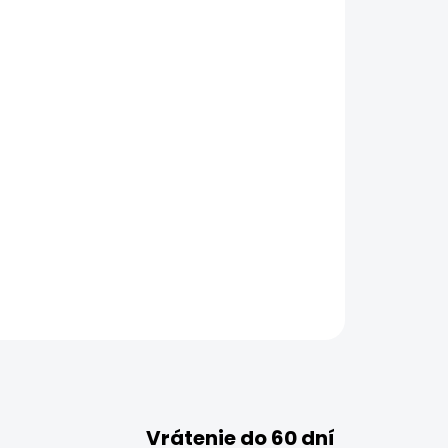
Vrátenie do 60 dní