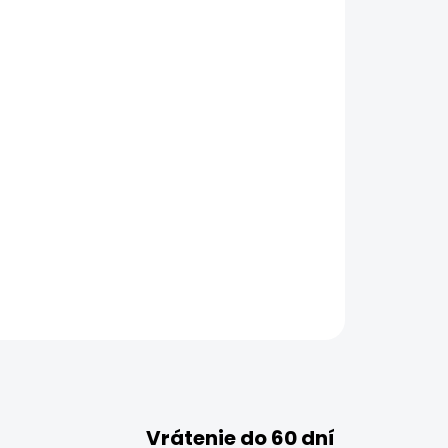
Vrátenie do 60 dní