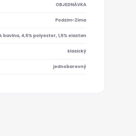
OBJEDNÁVKA
Podzim-Zima
 bavlna, 4,5% polyester, 1,5% elastan
klasický
jednobarevný