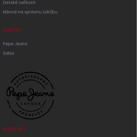
Detské veľkosti
Návod na správnu údržbu
ZNAČKY
Pepe Jeans
Salsa
KONTAKT