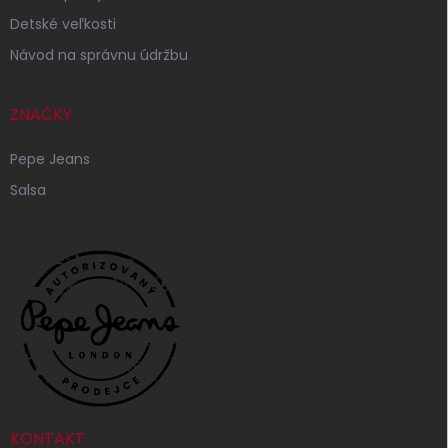
Detské veľkosti
Návod na správnu údržbu
ZNAČKY
Pepe Jeans
Salsa
KONTAKT