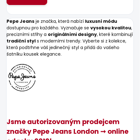
Pepe Jeans
je značka, která nabízí
luxusní módu
dostupnou pro každého. Vyznačuje se
vysokou kvalitou
,
precizními střihy a
originálními designy
, které kombinují
tradiční styl
s moderními trendy. Vyberte si z kolekce,
která podtrhne váš jedinečný styl a přidá do vašeho
šatníku kousek elegance.
Jsme autorizovaným prodejcem
značky Pepe Jeans London ➞ online