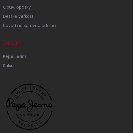
Obuv, opasky
Detské veľkosti
Návod na správnu údržbu
ZNAČKY
Pepe Jeans
Salsa